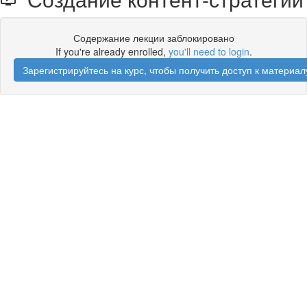
Содержание лекции заблокировано
If you're already enrolled,
you'll need to login
.
Зарегистрируйтесь на курс, чтобы получить доступ к материал