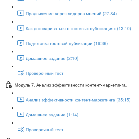
Продвижение через лидеров мнений (27:34)
Как договариваться о гостевых публикациях (13:10)
Подготовка гостевой публикации (16:36)
Домашнее задание (2:10)
Проверочный тест
Модуль 7. Анализ эффективности контент-маркетинга.
Анализ эффективности контент-маркетинга (35:15)
Домашнее задание (1:14)
Проверочный тест