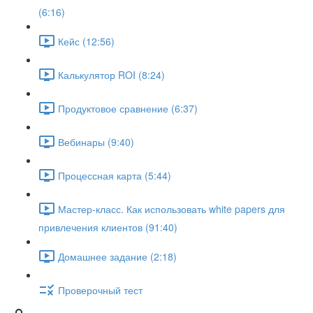
(6:16)
Кейс (12:56)
Калькулятор ROI (8:24)
Продуктовое сравнение (6:37)
Вебинары (9:40)
Процессная карта (5:44)
Мастер-класс. Как использовать white papers для
привлечения клиентов (91:40)
Домашнее задание (2:18)
Проверочный тест