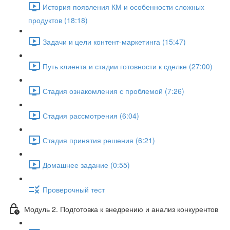
История появления КМ и особенности сложных
продуктов (18:18)
Задачи и цели контент-маркетинга (15:47)
Путь клиента и стадии готовности к сделке (27:00)
Стадия ознакомления с проблемой (7:26)
Стадия рассмотрения (6:04)
Стадия принятия решения (6:21)
Домашнее задание (0:55)
Проверочный тест
Модуль 2. Подготовка к внедрению и анализ конкурентов