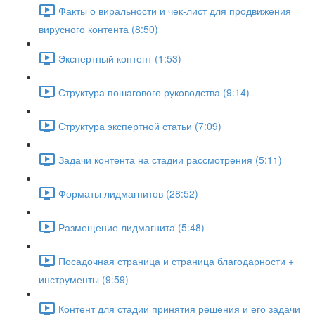
Факты о виральности и чек-лист для продвижения
вирусного контента (8:50)
Экспертный контент (1:53)
Структура пошагового руководства (9:14)
Структура экспертной статьи (7:09)
Задачи контента на стадии рассмотрения (5:11)
Форматы лидмагнитов (28:52)
Размещение лидмагнита (5:48)
Посадочная страница и страница благодарности +
инструменты (9:59)
Контент для стадии принятия решения и его задачи