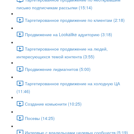
письмо подписчикам рассылки (15:14)
Таргетированное продвижение по клиентам (2:18)
Продвижение на Lookalike адуиторию (3:18)
Таргетированное продвижение на людей,
интересующихся темой контента (3:55)
Продвижение лидмагнитов (5:00)
Таргетированное продвижение на холодную ЦА
(11:46)
Создание комьюнити (10:25)
Посевы (14:25)
Интервью с владельцами целевых сообществ (5:19)