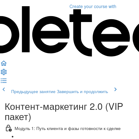
Create your course
with
Предыдущее занятие
Завершить и продолжить
Контент-маркетинг 2.0 (VIP
пакет)
Модуль 1: Путь клиента и фазы готовности к сделке