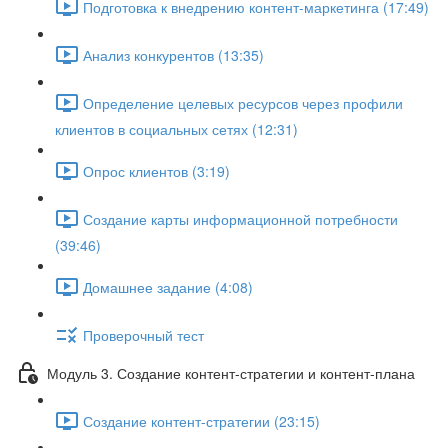
Подготовка к внедрению контент-маркетинга (17:49)
Анализ конкурентов (13:35)
Определение целевых ресурсов через профили
клиентов в социальных сетях (12:31)
Опрос клиентов (3:19)
Создание карты информационной потребности
(39:46)
Домашнее задание (4:08)
Проверочный тест
Модуль 3. Создание контент-стратегии и контент-плана
Создание контент-стратегии (23:15)