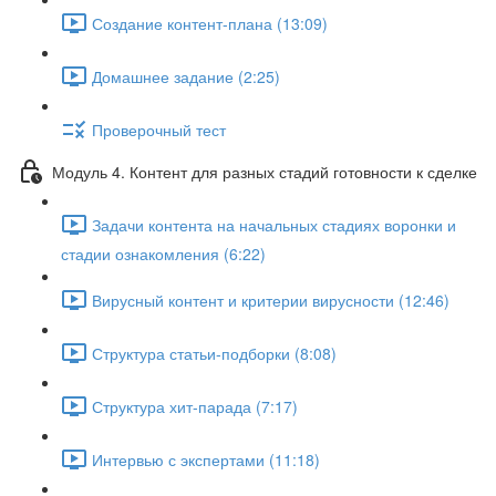
Создание контент-плана (13:09)
Домашнее задание (2:25)
Проверочный тест
Модуль 4. Контент для разных стадий готовности к сделке
Задачи контента на начальных стадиях воронки и
стадии ознакомления (6:22)
Вирусный контент и критерии вирусности (12:46)
Структура статьи-подборки (8:08)
Структура хит-парада (7:17)
Интервью с экспертами (11:18)