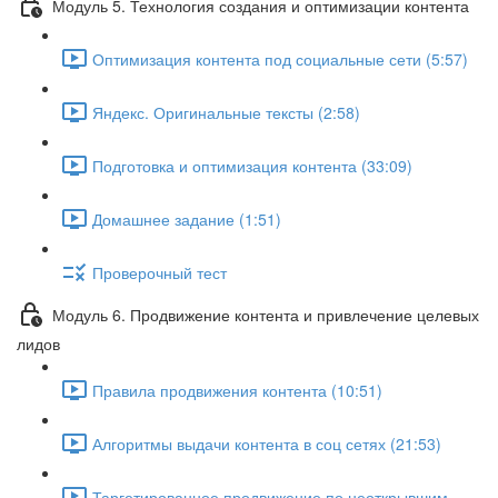
Модуль 5. Технология создания и оптимизации контента
Оптимизация контента под социальные сети (5:57)
Яндекс. Оригинальные тексты (2:58)
Подготовка и оптимизация контента (33:09)
Домашнее задание (1:51)
Проверочный тест
Модуль 6. Продвижение контента и привлечение целевых
лидов
Правила продвижения контента (10:51)
Алгоритмы выдачи контента в соц сетях (21:53)
Таргетированное продвижение по неоткрывшим