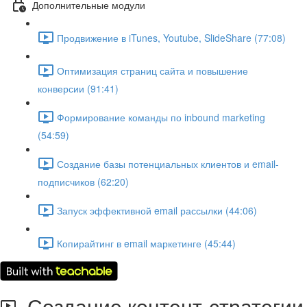
Дополнительные модули
Продвижение в iTunes, Youtube, SlideShare (77:08)
Оптимизация страниц сайта и повышение
конверсии (91:41)
Формирование команды по inbound marketing
(54:59)
Создание базы потенциальных клиентов и email-
подписчиков (62:20)
Запуск эффективной email рассылки (44:06)
Копирайтинг в email маркетинге (45:44)
Создание контент-стратегии