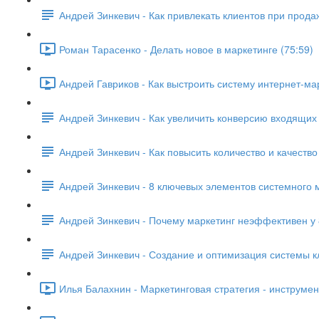
Андрей Зинкевич - Как привлекать клиентов при прода
Роман Тарасенко - Делать новое в маркетинге (75:59)
Андрей Гавриков - Как выстроить систему интернет-ма
Андрей Зинкевич - Как увеличить конверсию входящих
Андрей Зинкевич - Как повысить количество и качеств
Андрей Зинкевич - 8 ключевых элементов системного 
Андрей Зинкевич - Почему маркетинг неэффективен у
Андрей Зинкевич - Создание и оптимизация системы 
Илья Балахнин - Маркетинговая стратегия - инструмент