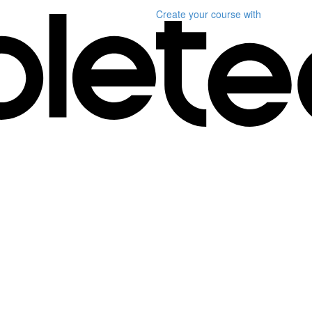
Create your course
with