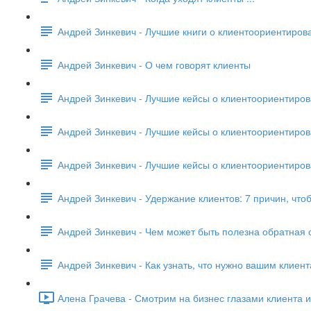
Андрей Зинкевич - Лучшие книги о клиентоориентиров
Андрей Зинкевич - О чем говорят клиенты
Андрей Зинкевич - Лучшие кейсы о клиентоориентиро
Андрей Зинкевич - Лучшие кейсы о клиентоориентиро
Андрей Зинкевич - Лучшие кейсы о клиентоориентиро
Андрей Зинкевич - Удержание клиентов: 7 причин, что
Андрей Зинкевич - Чем может быть полезна обратная с
Андрей Зинкевич - Как узнать, что нужно вашим клиен
Алена Грачева - Смотрим на бизнес глазами клиента и