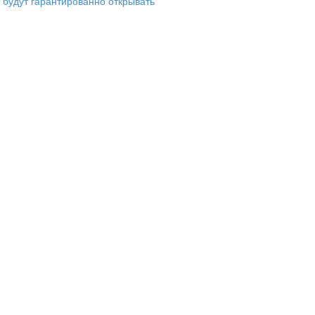
е будут гарантированно открывать