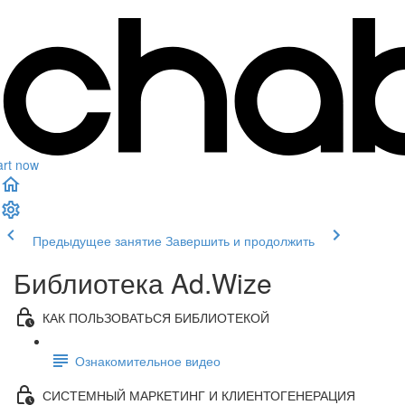
art now
Предыдущее занятие
Завершить и продолжить
Библиотека Ad.Wize
КАК ПОЛЬЗОВАТЬСЯ БИБЛИОТЕКОЙ
Ознакомительное видео
СИСТЕМНЫЙ МАРКЕТИНГ И КЛИЕНТОГЕНЕРАЦИЯ