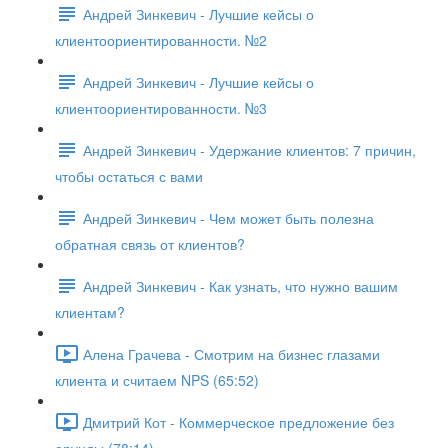
Андрей Зинкевич - Лучшие кейсы о
клиентоориентированности. №2
Андрей Зинкевич - Лучшие кейсы о
клиентоориентированности. №3
Андрей Зинкевич - Удержание клиентов: 7 причин,
чтобы остаться с вами
Андрей Зинкевич - Чем может быть полезна
обратная связь от клиентов?
Андрей Зинкевич - Как узнать, что нужно вашим
клиентам?
Алена Грачева - Смотрим на бизнес глазами
клиента и считаем NPS (65:52)
Дмитрий Кот - Коммерческое предложение без