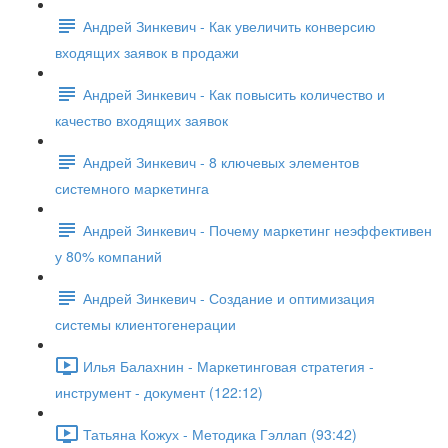
Андрей Зинкевич - Как увеличить конверсию
входящих заявок в продажи
Андрей Зинкевич - Как повысить количество и
качество входящих заявок
Андрей Зинкевич - 8 ключевых элементов
системного маркетинга
Андрей Зинкевич - Почему маркетинг неэффективен
у 80% компаний
Андрей Зинкевич - Создание и оптимизация
системы клиентогенерации
Илья Балахнин - Маркетинговая стратегия -
инструмент - документ (122:12)
Татьяна Кожух - Методика Гэллап (93:42)