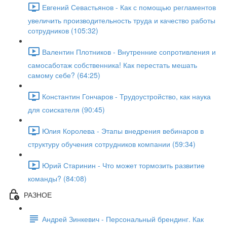
Евгений Севастьянов - Как с помощью регламентов
увеличить производительность труда и качество работы
сотрудников (105:32)
Валентин Плотников - Внутренние сопротивления и
самосаботаж собственника! Как перестать мешать
самому себе? (64:25)
Константин Гончаров - Трудоустройство, как наука
для соискателя (90:45)
Юлия Королева - Этапы внедрения вебинаров в
структуру обучения сотрудников компании (59:34)
Юрий Старинин - Что может тормозить развитие
команды? (84:08)
РАЗНОЕ
Андрей Зинкевич - Персональный брендинг. Как