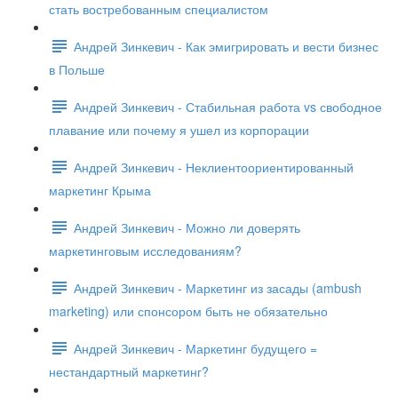
стать востребованным специалистом
Андрей Зинкевич - Как эмигрировать и вести бизнес
в Польше
Андрей Зинкевич - Стабильная работа vs свободное
плавание или почему я ушел из корпорации
Андрей Зинкевич - Неклиентоориентированный
маркетинг Крыма
Андрей Зинкевич - Можно ли доверять
маркетинговым исследованиям?
Андрей Зинкевич - Маркетинг из засады (ambush
marketing) или спонсором быть не обязательно
Андрей Зинкевич - Маркетинг будущего =
нестандартный маркетинг?