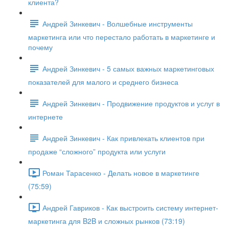
клиента?
Андрей Зинкевич - Волшебные инструменты
маркетинга или что перестало работать в маркетинге и
почему
Андрей Зинкевич - 5 самых важных маркетинговых
показателей для малого и среднего бизнеса
Андрей Зинкевич - Продвижение продуктов и услуг в
интернете
Андрей Зинкевич - Как привлекать клиентов при
продаже “сложного” продукта или услуги
Роман Тарасенко - Делать новое в маркетинге
(75:59)
Андрей Гавриков - Как выстроить систему интернет-
маркетинга для B2B и сложных рынков (73:19)