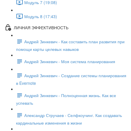
Модуль 7 (19:08)
Модуль 8 (17:43)
ЛИЧНАЯ ЭФФЕКТИВНОСТЬ
Андрей Зинкевич - Как составить план развития при
помощи карты целевых навыков
Андрей Зинкевич - Моя система планирования
Андрей Зинкевич - Создание системы планирования
в Evernote
Андрей Зинкевич - Полноценная жизнь. Как все
успевать
Александр Стручаев - Селфкоучинг. Как создавать
кардинальные изменения в жизни