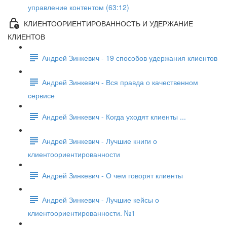
управление контентом (63:12)
КЛИЕНТООРИЕНТИРОВАННОСТЬ И УДЕРЖАНИЕ
КЛИЕНТОВ
Андрей Зинкевич - 19 способов удержания клиентов
Андрей Зинкевич - Вся правда о качественном
сервисе
Андрей Зинкевич - Когда уходят клиенты ...
Андрей Зинкевич - Лучшие книги о
клиентоориентированности
Андрей Зинкевич - О чем говорят клиенты
Андрей Зинкевич - Лучшие кейсы о
клиентоориентированности. №1