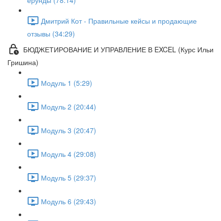
ерунды (78:14)
Дмитрий Кот - Правильные кейсы и продающие
отзывы (34:29)
БЮДЖЕТИРОВАНИЕ И УПРАВЛЕНИЕ В EXCEL (Курс Ильи
Гришина)
Модуль 1 (5:29)
Модуль 2 (20:44)
Модуль 3 (20:47)
Модуль 4 (29:08)
Модуль 5 (29:37)
Модуль 6 (29:43)