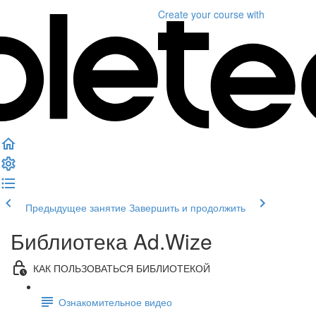
Create your course
with
Предыдущее занятие
Завершить и продолжить
Библиотека Ad.Wize
КАК ПОЛЬЗОВАТЬСЯ БИБЛИОТЕКОЙ
Ознакомительное видео