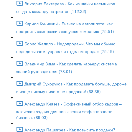
Виктория Бехтерева - Как из шайки наемников
создать команду патриотов (112:22)
Кирилл Куницкий - Бизнес на автопилоте: как
построить саморазвивающуюся компанию (75:51)
Борис Жалило - Недопродажи. Что мы обычно
недоделываем, управляя отделом продаж (75:19)
Владимир Зима - Как сделать карьеру: система
знаний руководителя (78:01)
Дмитрий Сухоруков - Как продавать больше, дороже
и чаще никому ничего не продавая! (68:35)
Александр Князев - Эффективный отбор кадров –
ключевая задача для повышения эффективности
бизнеса. (89:03)
Александр Пашигрев - Как повысить продажи?