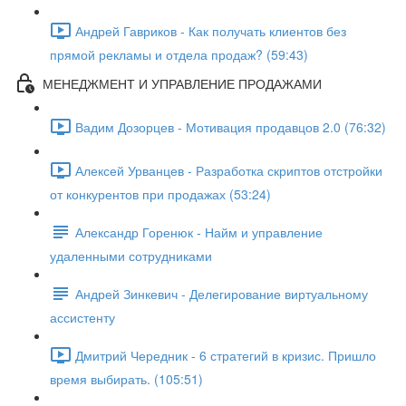
Андрей Гавриков - Как получать клиентов без
прямой рекламы и отдела продаж? (59:43)
МЕНЕДЖМЕНТ И УПРАВЛЕНИЕ ПРОДАЖАМИ
Вадим Дозорцев - Мотивация продавцов 2.0 (76:32)
Алексей Урванцев - Разработка скриптов отстройки
от конкурентов при продажах (53:24)
Александр Горенюк - Найм и управление
удаленными сотрудниками
Андрей Зинкевич - Делегирование виртуальному
ассистенту
Дмитрий Чередник - 6 стратегий в кризис. Пришло
время выбирать. (105:51)