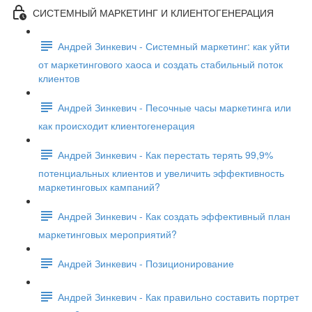
СИСТЕМНЫЙ МАРКЕТИНГ И КЛИЕНТОГЕНЕРАЦИЯ
Андрей Зинкевич - Системный маркетинг: как уйти
от маркетингового хаоса и создать стабильный поток
клиентов
Андрей Зинкевич - Песочные часы маркетинга или
как происходит клиентогенерация
Андрей Зинкевич - Как перестать терять 99,9%
потенциальных клиентов и увеличить эффективность
маркетинговых кампаний?
Андрей Зинкевич - Как создать эффективный план
маркетинговых мероприятий?
Андрей Зинкевич - Позиционирование
Андрей Зинкевич - Как правильно составить портрет