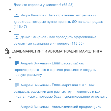
Давайте спросим у к лиентов! (65:23)
Игорь Качалов - Пять стратегических решений
директора, которые нужно принять ДО начала продаж
(116:47)
Денис Смирнов - Как проводить эффективные
рекламные кампании в интернете (118:55)
EMAIL-МАРКЕТИНГ И АВТОМАТИЗАЦИЯ МАРКЕТИНГА
Андрей Зинкевич - Email рассылка: как
зарегистрироваться в сервисе рассылок и создать
первую рассылку
Андрей Зинкевич - Email-маркетинг 2 в 1. Как
создавать рассылки для разных групп клиентов и как
писать письма, которые будут гарантированно открывать
Андрей Зинкевич - Автоматический продавец или