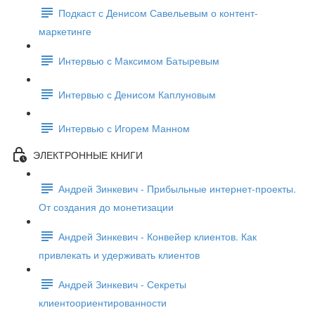
Подкаст с Денисом Савельевым о контент-
маркетинге
Интервью с Максимом Батыревым
Интервью с Денисом Каплуновым
Интервью с Игорем Манном
ЭЛЕКТРОННЫЕ КНИГИ
Андрей Зинкевич - Прибыльные интернет-проекты.
От создания до монетизации
Андрей Зинкевич - Конвейер клиентов. Как
привлекать и удерживать клиентов
Андрей Зинкевич - Секреты
клиентоориентированности