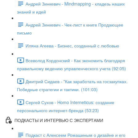
Андрей Зинкевич - Mindmapping - кладезь наших
знаний и идей
Андрей Зинкевич - Чек-лист к книге Продающее
письмо
Иляна Агеева - Бизнес, созданный с любовью
Всеволод Кордонский - Как экономить благодаря
правильному ведению управленческого учета (92:05)
Дмитрий Сидаев - "Как заработать на госзакупках.
Победные стратегии и тактики. (101:03)
Сергей Сухов - Homo Interneticus: создание
персонального интернет-бренда (53:23)
ПОДКАСТЫ И ИНТЕРВЬЮ С ЭКСПЕРТАМИ
Подкаст с Алексеем Ромашиным о дизайне и его