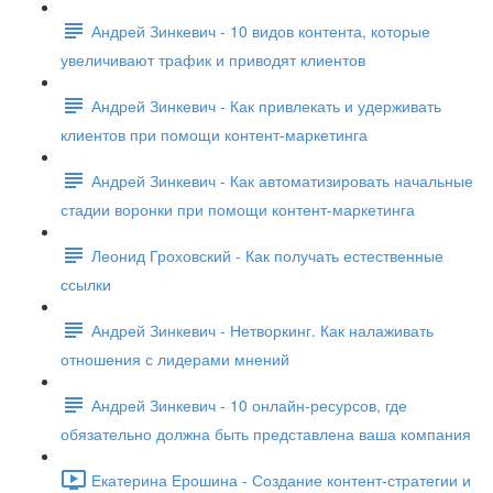
Андрей Зинкевич - 10 видов контента, которые
увеличивают трафик и приводят клиентов
Андрей Зинкевич - Как привлекать и удерживать
клиентов при помощи контент-маркетинга
Андрей Зинкевич - Как автоматизировать начальные
стадии воронки при помощи контент-маркетинга
Леонид Гроховский - Как получать естественные
ссылки
Андрей Зинкевич - Нетворкинг. Как налаживать
отношения с лидерами мнений
Андрей Зинкевич - 10 онлайн-ресурсов, где
обязательно должна быть представлена ваша компания
Екатерина Ерошина - Создание контент-стратегии и