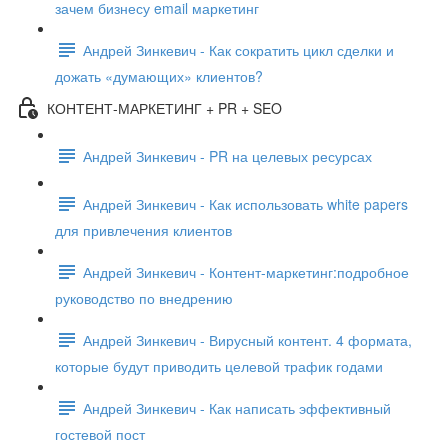
зачем бизнесу email маркетинг
Андрей Зинкевич - Как сократить цикл сделки и
дожать «думающих» клиентов?
КОНТЕНТ-МАРКЕТИНГ + PR + SEO
Андрей Зинкевич - PR на целевых ресурсах
Андрей Зинкевич - Как использовать white papers
для привлечения клиентов
Андрей Зинкевич - Контент-маркетинг:подробное
руководство по внедрению
Андрей Зинкевич - Вирусный контент. 4 формата,
которые будут приводить целевой трафик годами
Андрей Зинкевич - Как написать эффективный
гостевой пост