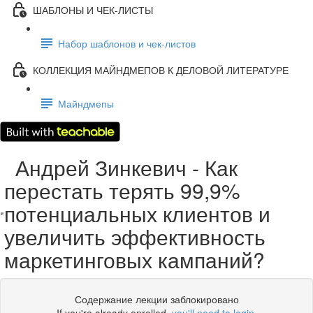
ШАБЛОНЫ И ЧЕК-ЛИСТЫ
Набор шаблонов и чек-листов
КОЛЛЕКЦИЯ МАЙНДМЕПОВ К ДЕЛОВОЙ ЛИТЕРАТУРЕ
Майндмепы
Андрей Зинкевич - Как
перестать терять 99,9%
потенциальных клиентов и
увеличить эффективность
маркетинговых кампаний?
Содержание лекции заблокировано