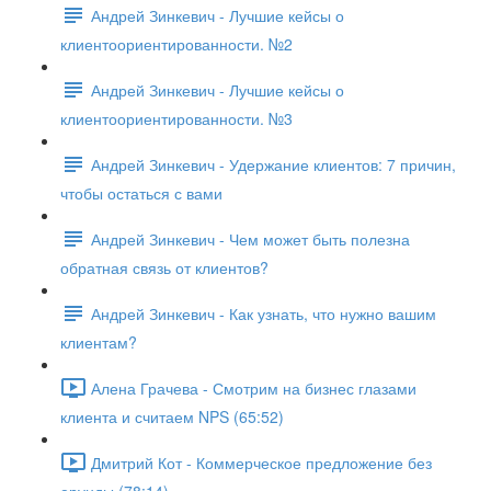
Андрей Зинкевич - Лучшие кейсы о
клиентоориентированности. №2
Андрей Зинкевич - Лучшие кейсы о
клиентоориентированности. №3
Андрей Зинкевич - Удержание клиентов: 7 причин,
чтобы остаться с вами
Андрей Зинкевич - Чем может быть полезна
обратная связь от клиентов?
Андрей Зинкевич - Как узнать, что нужно вашим
клиентам?
Алена Грачева - Смотрим на бизнес глазами
клиента и считаем NPS (65:52)
Дмитрий Кот - Коммерческое предложение без