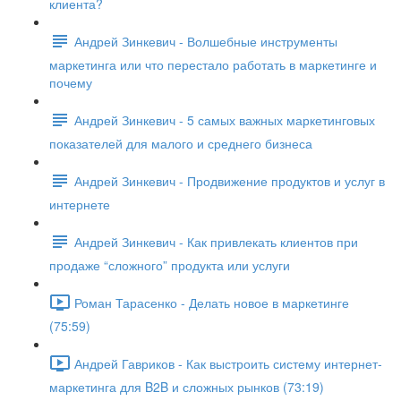
клиента?
Андрей Зинкевич - Волшебные инструменты
маркетинга или что перестало работать в маркетинге и
почему
Андрей Зинкевич - 5 самых важных маркетинговых
показателей для малого и среднего бизнеса
Андрей Зинкевич - Продвижение продуктов и услуг в
интернете
Андрей Зинкевич - Как привлекать клиентов при
продаже “сложного” продукта или услуги
Роман Тарасенко - Делать новое в маркетинге
(75:59)
Андрей Гавриков - Как выстроить систему интернет-
маркетинга для B2B и сложных рынков (73:19)