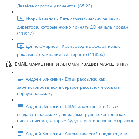
Давайте спросим у к лиентов! (65:23)
Игорь Качалов - Пять стратегических решений
директора, которые нужно принять ДО начала продаж
(116:47)
Денис Смирнов - Как проводить эффективные
рекламные кампании в интернете (118:55)
EMAIL-МАРКЕТИНГ И АВТОМАТИЗАЦИЯ МАРКЕТИНГА
Андрей Зинкевич - Email рассылка: как
зарегистрироваться в сервисе рассылок и создать
первую рассылку
Андрей Зинкевич - Email-маркетинг 2 в 1. Как
создавать рассылки для разных групп клиентов и как
писать письма, которые будут гарантированно открывать
Андрей Зинкевич - Автоматический продавец или