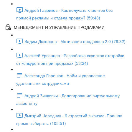
Андрей Гавриков - Как получать клиентов без
прямой рекламы и отдела продаж? (59:43)
МЕНЕДЖМЕНТ И УПРАВЛЕНИЕ ПРОДАЖАМИ
Вадим Дозорцев - Мотивация продавцов 2.0 (76:32)
Алексей Урванцев - Разработка скриптов отстройки
от конкурентов при продажах (53:24)
Александр Горенюк - Найм и управление
удаленными сотрудниками
Андрей Зинкевич - Делегирование виртуальному
ассистенту
Дмитрий Чередник - 6 стратегий в кризис. Пришло
время выбирать. (105:51)