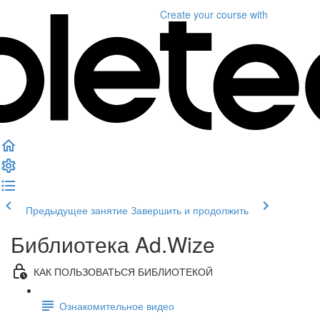
Create your course
with
Предыдущее занятие
Завершить и продолжить
Библиотека Ad.Wize
КАК ПОЛЬЗОВАТЬСЯ БИБЛИОТЕКОЙ
Ознакомительное видео