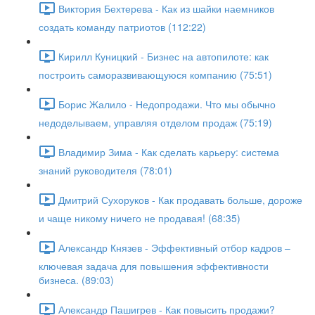
Виктория Бехтерева - Как из шайки наемников
создать команду патриотов (112:22)
Кирилл Куницкий - Бизнес на автопилоте: как
построить саморазвивающуюся компанию (75:51)
Борис Жалило - Недопродажи. Что мы обычно
недоделываем, управляя отделом продаж (75:19)
Владимир Зима - Как сделать карьеру: система
знаний руководителя (78:01)
Дмитрий Сухоруков - Как продавать больше, дороже
и чаще никому ничего не продавая! (68:35)
Александр Князев - Эффективный отбор кадров –
ключевая задача для повышения эффективности
бизнеса. (89:03)
Александр Пашигрев - Как повысить продажи?