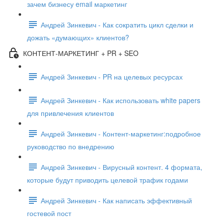
зачем бизнесу email маркетинг
Андрей Зинкевич - Как сократить цикл сделки и
дожать «думающих» клиентов?
КОНТЕНТ-МАРКЕТИНГ + PR + SEO
Андрей Зинкевич - PR на целевых ресурсах
Андрей Зинкевич - Как использовать white papers
для привлечения клиентов
Андрей Зинкевич - Контент-маркетинг:подробное
руководство по внедрению
Андрей Зинкевич - Вирусный контент. 4 формата,
которые будут приводить целевой трафик годами
Андрей Зинкевич - Как написать эффективный
гостевой пост