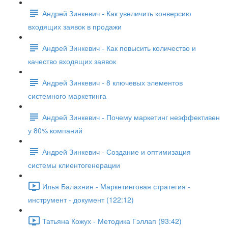
Андрей Зинкевич - Как увеличить конверсию
входящих заявок в продажи
Андрей Зинкевич - Как повысить количество и
качество входящих заявок
Андрей Зинкевич - 8 ключевых элементов
системного маркетинга
Андрей Зинкевич - Почему маркетинг неэффективен
у 80% компаний
Андрей Зинкевич - Создание и оптимизация
системы клиентогенерации
Илья Балахнин - Маркетинговая стратегия -
инструмент - документ (122:12)
Татьяна Кожух - Методика Гэллап (93:42)