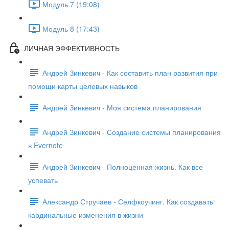
Модуль 7 (19:08)
Модуль 8 (17:43)
ЛИЧНАЯ ЭФФЕКТИВНОСТЬ
Андрей Зинкевич - Как составить план развития при
помощи карты целевых навыков
Андрей Зинкевич - Моя система планирования
Андрей Зинкевич - Создание системы планирования
в Evernote
Андрей Зинкевич - Полноценная жизнь. Как все
успевать
Александр Стручаев - Селфкоучинг. Как создавать
кардинальные изменения в жизни