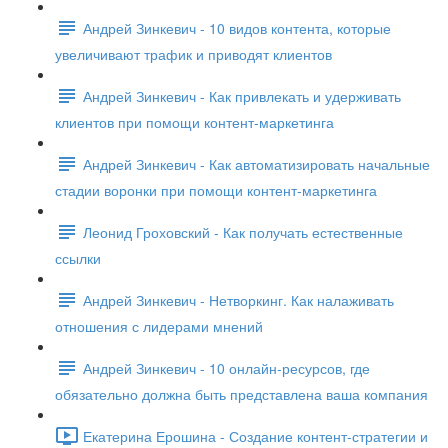
Андрей Зинкевич - 10 видов контента, которые
увеличивают трафик и приводят клиентов
Андрей Зинкевич - Как привлекать и удерживать
клиентов при помощи контент-маркетинга
Андрей Зинкевич - Как автоматизировать начальные
стадии воронки при помощи контент-маркетинга
Леонид Гроховский - Как получать естественные
ссылки
Андрей Зинкевич - Нетворкинг. Как налаживать
отношения с лидерами мнений
Андрей Зинкевич - 10 онлайн-ресурсов, где
обязательно должна быть представлена ваша компания
Екатерина Ерошина - Создание контент-стратегии и