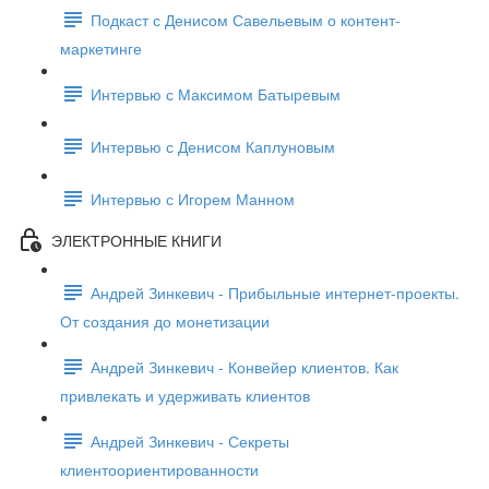
Подкаст с Денисом Савельевым о контент-
маркетинге
Интервью с Максимом Батыревым
Интервью с Денисом Каплуновым
Интервью с Игорем Манном
ЭЛЕКТРОННЫЕ КНИГИ
Андрей Зинкевич - Прибыльные интернет-проекты.
От создания до монетизации
Андрей Зинкевич - Конвейер клиентов. Как
привлекать и удерживать клиентов
Андрей Зинкевич - Секреты
клиентоориентированности