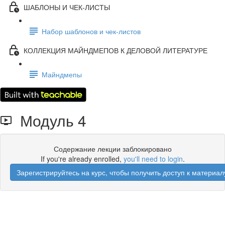
ШАБЛОНЫ И ЧЕК-ЛИСТЫ
Набор шаблонов и чек-листов
КОЛЛЕКЦИЯ МАЙНДМЕПОВ К ДЕЛОВОЙ ЛИТЕРАТУРЕ
Майндмепы
Модуль 4
Содержание лекции заблокировано
If you're already enrolled,
you'll need to login
.
Зарегистрируйтесь на курс, чтобы получить доступ к материал