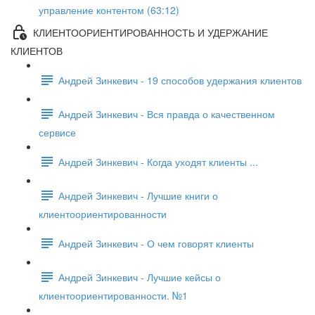
управление контентом (63:12)
КЛИЕНТООРИЕНТИРОВАННОСТЬ И УДЕРЖАНИЕ
КЛИЕНТОВ
Андрей Зинкевич - 19 способов удержания клиентов
Андрей Зинкевич - Вся правда о качественном
сервисе
Андрей Зинкевич - Когда уходят клиенты ...
Андрей Зинкевич - Лучшие книги о
клиентоориентированности
Андрей Зинкевич - О чем говорят клиенты
Андрей Зинкевич - Лучшие кейсы о
клиентоориентированности. №1