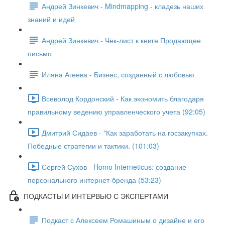
Андрей Зинкевич - Mindmapping - кладезь наших
знаний и идей
Андрей Зинкевич - Чек-лист к книге Продающее
письмо
Иляна Агеева - Бизнес, созданный с любовью
Всеволод Кордонский - Как экономить благодаря
правильному ведению управленческого учета (92:05)
Дмитрий Сидаев - "Как заработать на госзакупках.
Победные стратегии и тактики. (101:03)
Сергей Сухов - Homo Interneticus: создание
персонального интернет-бренда (53:23)
ПОДКАСТЫ И ИНТЕРВЬЮ С ЭКСПЕРТАМИ
Подкаст с Алексеем Ромашиным о дизайне и его