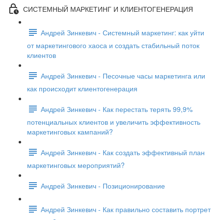
СИСТЕМНЫЙ МАРКЕТИНГ И КЛИЕНТОГЕНЕРАЦИЯ
Андрей Зинкевич - Системный маркетинг: как уйти
от маркетингового хаоса и создать стабильный поток
клиентов
Андрей Зинкевич - Песочные часы маркетинга или
как происходит клиентогенерация
Андрей Зинкевич - Как перестать терять 99,9%
потенциальных клиентов и увеличить эффективность
маркетинговых кампаний?
Андрей Зинкевич - Как создать эффективный план
маркетинговых мероприятий?
Андрей Зинкевич - Позиционирование
Андрей Зинкевич - Как правильно составить портрет