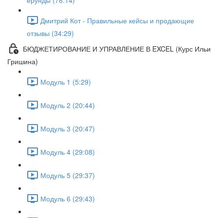
ерунды (78:14)
Дмитрий Кот - Правильные кейсы и продающие
отзывы (34:29)
БЮДЖЕТИРОВАНИЕ И УПРАВЛЕНИЕ В EXCEL (Курс Ильи
Гришина)
Модуль 1 (5:29)
Модуль 2 (20:44)
Модуль 3 (20:47)
Модуль 4 (29:08)
Модуль 5 (29:37)
Модуль 6 (29:43)