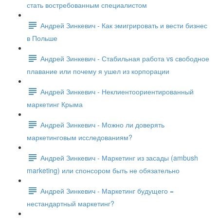
стать востребованным специалистом
Андрей Зинкевич - Как эмигрировать и вести бизнес
в Польше
Андрей Зинкевич - Стабильная работа vs свободное
плавание или почему я ушел из корпорации
Андрей Зинкевич - Неклиентоориентированный
маркетинг Крыма
Андрей Зинкевич - Можно ли доверять
маркетинговым исследованиям?
Андрей Зинкевич - Маркетинг из засады (ambush
marketing) или спонсором быть не обязательно
Андрей Зинкевич - Маркетинг будущего =
нестандартный маркетинг?