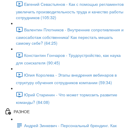
Евгений Севастьянов - Как с помощью регламентов
увеличить производительность труда и качество работы
сотрудников (105:32)
Валентин Плотников - Внутренние сопротивления и
самосаботаж собственника! Как перестать мешать
самому себе? (64:25)
Константин Гончаров - Трудоустройство, как наука
для соискателя (90:45)
Юлия Королева - Этапы внедрения вебинаров в
структуру обучения сотрудников компании (59:34)
Юрий Старинин - Что может тормозить развитие
команды? (84:08)
РАЗНОЕ
Андрей Зинкевич - Персональный брендинг. Как