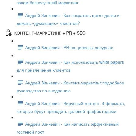
зачем бизнесу email маркетинг
Андрей Зинкевич - Как сократить цикл сделки и
дожать «думающих» клиентов?
КОНТЕНТ-МАРКЕТИНГ + PR + SEO
Андрей Зинкевич - PR на целевых ресурсах
Андрей Зинкевич - Как использовать white papers
для привлечения клиентов
Андрей Зинкевич - Контент-маркетинг:подробное
руководство по внедрению
Андрей Зинкевич - Вирусный контент. 4 формата,
которые будут приводить целевой трафик годами
Андрей Зинкевич - Как написать эффективный
гостевой пост