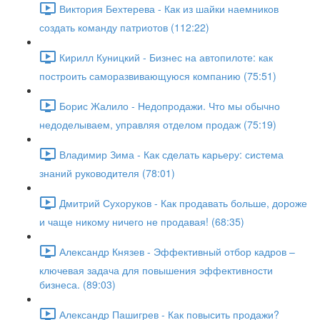
Виктория Бехтерева - Как из шайки наемников
создать команду патриотов (112:22)
Кирилл Куницкий - Бизнес на автопилоте: как
построить саморазвивающуюся компанию (75:51)
Борис Жалило - Недопродажи. Что мы обычно
недоделываем, управляя отделом продаж (75:19)
Владимир Зима - Как сделать карьеру: система
знаний руководителя (78:01)
Дмитрий Сухоруков - Как продавать больше, дороже
и чаще никому ничего не продавая! (68:35)
Александр Князев - Эффективный отбор кадров –
ключевая задача для повышения эффективности
бизнеса. (89:03)
Александр Пашигрев - Как повысить продажи?