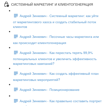
СИСТЕМНЫЙ МАРКЕТИНГ И КЛИЕНТОГЕНЕРАЦИЯ
Андрей Зинкевич - Системный маркетинг: как уйти
от маркетингового хаоса и создать стабильный поток
клиентов
Андрей Зинкевич - Песочные часы маркетинга или
как происходит клиентогенерация
Андрей Зинкевич - Как перестать терять 99,9%
потенциальных клиентов и увеличить эффективность
маркетинговых кампаний?
Андрей Зинкевич - Как создать эффективный план
маркетинговых мероприятий?
Андрей Зинкевич - Позиционирование
Андрей Зинкевич - Как правильно составить портрет