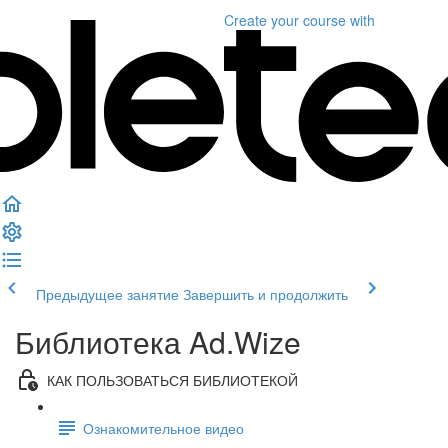
Create your course
with
Предыдущее занятие
Завершить и продолжить
Библиотека Ad.Wize
КАК ПОЛЬЗОВАТЬСЯ БИБЛИОТЕКОЙ
Ознакомительное видео