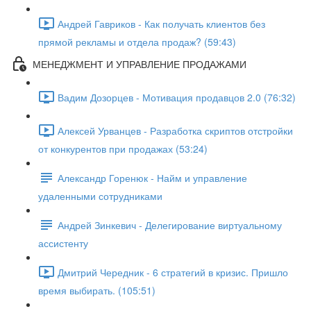
Андрей Гавриков - Как получать клиентов без
прямой рекламы и отдела продаж? (59:43)
МЕНЕДЖМЕНТ И УПРАВЛЕНИЕ ПРОДАЖАМИ
Вадим Дозорцев - Мотивация продавцов 2.0 (76:32)
Алексей Урванцев - Разработка скриптов отстройки
от конкурентов при продажах (53:24)
Александр Горенюк - Найм и управление
удаленными сотрудниками
Андрей Зинкевич - Делегирование виртуальному
ассистенту
Дмитрий Чередник - 6 стратегий в кризис. Пришло
время выбирать. (105:51)