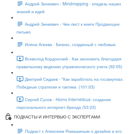
Андрей Зинкевич - Mindmapping - кладезь наших
знаний и идей
Андрей Зинкевич - Чек-лист к книге Продающее
письмо
Иляна Агеева - Бизнес, созданный с любовью
Всеволод Кордонский - Как экономить благодаря
правильному ведению управленческого учета (92:05)
Дмитрий Сидаев - "Как заработать на госзакупках.
Победные стратегии и тактики. (101:03)
Сергей Сухов - Homo Interneticus: создание
персонального интернет-бренда (53:23)
ПОДКАСТЫ И ИНТЕРВЬЮ С ЭКСПЕРТАМИ
Подкаст с Алексеем Ромашиным о дизайне и его