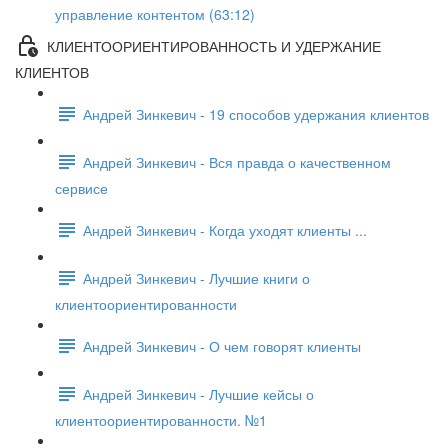
управление контентом (63:12)
КЛИЕНТООРИЕНТИРОВАННОСТЬ И УДЕРЖАНИЕ
КЛИЕНТОВ
Андрей Зинкевич - 19 способов удержания клиентов
Андрей Зинкевич - Вся правда о качественном
сервисе
Андрей Зинкевич - Когда уходят клиенты ...
Андрей Зинкевич - Лучшие книги о
клиентоориентированности
Андрей Зинкевич - О чем говорят клиенты
Андрей Зинкевич - Лучшие кейсы о
клиентоориентированности. №1