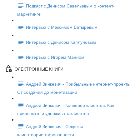
Подкаст с Денисом Савельевым о контент-
маркетинге
Интервью с Максимом Батыревым
Интервью с Денисом Каплуновым
Интервью с Игорем Манном
ЭЛЕКТРОННЫЕ КНИГИ
Андрей Зинкевич - Прибыльные интернет-проекты.
От создания до монетизации
Андрей Зинкевич - Конвейер клиентов. Как
привлекать и удерживать клиентов
Андрей Зинкевич - Секреты
клиентоориентированности