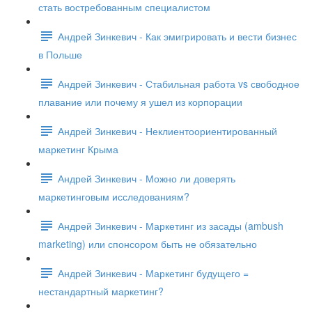
стать востребованным специалистом
Андрей Зинкевич - Как эмигрировать и вести бизнес
в Польше
Андрей Зинкевич - Стабильная работа vs свободное
плавание или почему я ушел из корпорации
Андрей Зинкевич - Неклиентоориентированный
маркетинг Крыма
Андрей Зинкевич - Можно ли доверять
маркетинговым исследованиям?
Андрей Зинкевич - Маркетинг из засады (ambush
marketing) или спонсором быть не обязательно
Андрей Зинкевич - Маркетинг будущего =
нестандартный маркетинг?