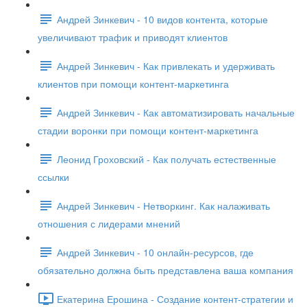
Андрей Зинкевич - 10 видов контента, которые
увеличивают трафик и приводят клиентов
Андрей Зинкевич - Как привлекать и удерживать
клиентов при помощи контент-маркетинга
Андрей Зинкевич - Как автоматизировать начальные
стадии воронки при помощи контент-маркетинга
Леонид Гроховский - Как получать естественные
ссылки
Андрей Зинкевич - Нетворкинг. Как налаживать
отношения с лидерами мнений
Андрей Зинкевич - 10 онлайн-ресурсов, где
обязательно должна быть представлена ваша компания
Екатерина Ерошина - Создание контент-стратегии и