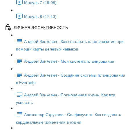
Модуль 7 (19:08)
Модуль 8 (17:43)
ЛИЧНАЯ ЭФФЕКТИВНОСТЬ
Андрей Зинкевич - Как составить план развития при
помощи карты целевых навыков
Андрей Зинкевич - Моя система планирования
Андрей Зинкевич - Создание системы планирования
в Evernote
Андрей Зинкевич - Полноценная жизнь. Как все
успевать
Александр Стручаев - Селфкоучинг. Как создавать
кардинальные изменения в жизни