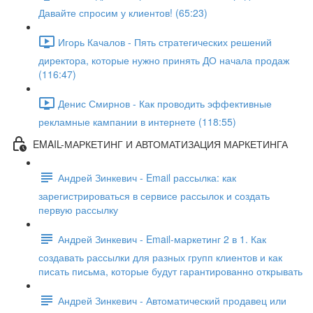
Давайте спросим у к лиентов! (65:23)
Игорь Качалов - Пять стратегических решений
директора, которые нужно принять ДО начала продаж
(116:47)
Денис Смирнов - Как проводить эффективные
рекламные кампании в интернете (118:55)
EMAIL-МАРКЕТИНГ И АВТОМАТИЗАЦИЯ МАРКЕТИНГА
Андрей Зинкевич - Email рассылка: как
зарегистрироваться в сервисе рассылок и создать
первую рассылку
Андрей Зинкевич - Email-маркетинг 2 в 1. Как
создавать рассылки для разных групп клиентов и как
писать письма, которые будут гарантированно открывать
Андрей Зинкевич - Автоматический продавец или