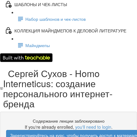
ШАБЛОНЫ И ЧЕК-ЛИСТЫ
Набор шаблонов и чек-листов
КОЛЛЕКЦИЯ МАЙНДМЕПОВ К ДЕЛОВОЙ ЛИТЕРАТУРЕ
Майндмепы
Сергей Сухов - Homo
Interneticus: создание
персонального интернет-
бренда
Содержание лекции заблокировано
If you're already enrolled,
you'll need to login
.
Зарегистрируйтесь на курс, чтобы получить доступ к материал