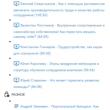
Евгений Севастьянов - Как с помощью регламентов
увеличить производительность труда и качество работы
сотрудников (105:32)
Валентин Плотников - Внутренние сопротивления и
самосаботаж собственника! Как перестать мешать
самому себе? (64:25)
Константин Гончаров - Трудоустройство, как наука
для соискателя (90:45)
Юлия Королева - Этапы внедрения вебинаров в
структуру обучения сотрудников компании (59:34)
Юрий Старинин - Что может тормозить развитие
команды? (84:08)
РАЗНОЕ
Андрей Зинкевич - Персональный брендинг. Как