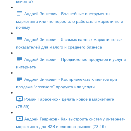
клиента?
Андрей Зинкевич - Волшебные инструменты
маркетинга или что перестало работать в маркетинге и
почему
Андрей Зинкевич - 5 самых важных маркетинговых
показателей для малого и среднего бизнеса
Андрей Зинкевич - Продвижение продуктов и услуг в
интернете
Андрей Зинкевич - Как привлекать клиентов при
продаже “сложного” продукта или услуги
Роман Тарасенко - Делать новое в маркетинге
(75:59)
Андрей Гавриков - Как выстроить систему интернет-
маркетинга для B2B и сложных рынков (73:19)