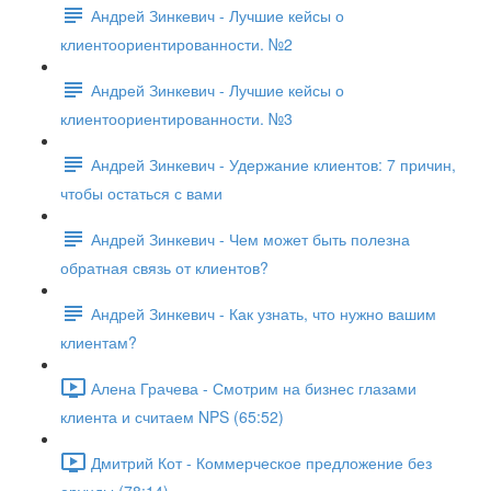
Андрей Зинкевич - Лучшие кейсы о
клиентоориентированности. №2
Андрей Зинкевич - Лучшие кейсы о
клиентоориентированности. №3
Андрей Зинкевич - Удержание клиентов: 7 причин,
чтобы остаться с вами
Андрей Зинкевич - Чем может быть полезна
обратная связь от клиентов?
Андрей Зинкевич - Как узнать, что нужно вашим
клиентам?
Алена Грачева - Смотрим на бизнес глазами
клиента и считаем NPS (65:52)
Дмитрий Кот - Коммерческое предложение без