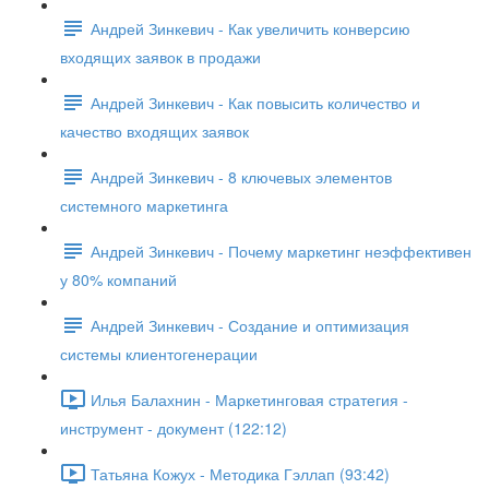
Андрей Зинкевич - Как увеличить конверсию
входящих заявок в продажи
Андрей Зинкевич - Как повысить количество и
качество входящих заявок
Андрей Зинкевич - 8 ключевых элементов
системного маркетинга
Андрей Зинкевич - Почему маркетинг неэффективен
у 80% компаний
Андрей Зинкевич - Создание и оптимизация
системы клиентогенерации
Илья Балахнин - Маркетинговая стратегия -
инструмент - документ (122:12)
Татьяна Кожух - Методика Гэллап (93:42)