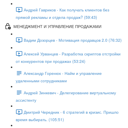
Андрей Гавриков - Как получать клиентов без
прямой рекламы и отдела продаж? (59:43)
МЕНЕДЖМЕНТ И УПРАВЛЕНИЕ ПРОДАЖАМИ
Вадим Дозорцев - Мотивация продавцов 2.0 (76:32)
Алексей Урванцев - Разработка скриптов отстройки
от конкурентов при продажах (53:24)
Александр Горенюк - Найм и управление
удаленными сотрудниками
Андрей Зинкевич - Делегирование виртуальному
ассистенту
Дмитрий Чередник - 6 стратегий в кризис. Пришло
время выбирать. (105:51)