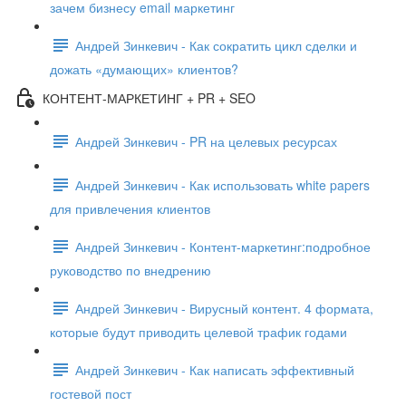
зачем бизнесу email маркетинг
Андрей Зинкевич - Как сократить цикл сделки и
дожать «думающих» клиентов?
КОНТЕНТ-МАРКЕТИНГ + PR + SEO
Андрей Зинкевич - PR на целевых ресурсах
Андрей Зинкевич - Как использовать white papers
для привлечения клиентов
Андрей Зинкевич - Контент-маркетинг:подробное
руководство по внедрению
Андрей Зинкевич - Вирусный контент. 4 формата,
которые будут приводить целевой трафик годами
Андрей Зинкевич - Как написать эффективный
гостевой пост