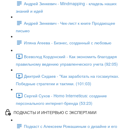
Андрей Зинкевич - Mindmapping - кладезь наших
знаний и идей
Андрей Зинкевич - Чек-лист к книге Продающее
письмо
Иляна Агеева - Бизнес, созданный с любовью
Всеволод Кордонский - Как экономить благодаря
правильному ведению управленческого учета (92:05)
Дмитрий Сидаев - "Как заработать на госзакупках.
Победные стратегии и тактики. (101:03)
Сергей Сухов - Homo Interneticus: создание
персонального интернет-бренда (53:23)
ПОДКАСТЫ И ИНТЕРВЬЮ С ЭКСПЕРТАМИ
Подкаст с Алексеем Ромашиным о дизайне и его