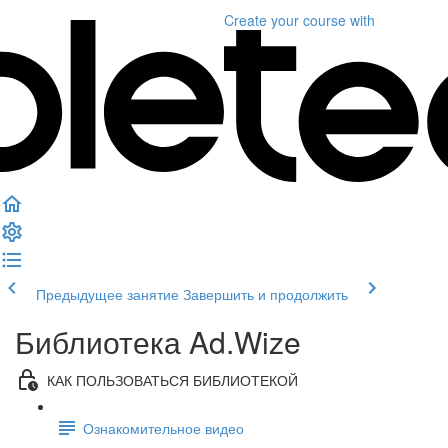
Create your course
with
Предыдущее занятие
Завершить и продолжить
Библиотека Ad.Wize
КАК ПОЛЬЗОВАТЬСЯ БИБЛИОТЕКОЙ
Ознакомительное видео