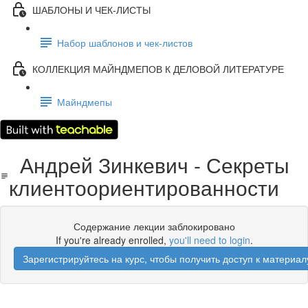
ШАБЛОНЫ И ЧЕК-ЛИСТЫ
Набор шаблонов и чек-листов
КОЛЛЕКЦИЯ МАЙНДМЕПОВ К ДЕЛОВОЙ ЛИТЕРАТУРЕ
Майндмепы
Андрей Зинкевич - Секреты
клиентоориентированности
Содержание лекции заблокировано
If you're already enrolled,
you'll need to login
.
Зарегистрируйтесь на курс, чтобы получить доступ к материал