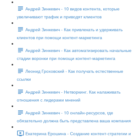
Андрей Зинкевич - 10 видов контента, которые
увеличивают трафик и приводят клиентов
Андрей Зинкевич - Как привлекать и удерживать
клиентов при помощи контент-маркетинга
Андрей Зинкевич - Как автоматизировать начальные
стадии воронки при помощи контент-маркетинга
Леонид Гроховский - Как получать естественные
ссылки
Андрей Зинкевич - Нетворкинг. Как налаживать
отношения с лидерами мнений
Андрей Зинкевич - 10 онлайн-ресурсов, где
обязательно должна быть представлена ваша компания
Екатерина Ерошина - Создание контент-стратегии и