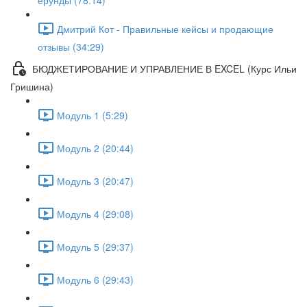
ерунды (78:14)
Дмитрий Кот - Правильные кейсы и продающие
отзывы (34:29)
БЮДЖЕТИРОВАНИЕ И УПРАВЛЕНИЕ В EXCEL (Курс Ильи
Гришина)
Модуль 1 (5:29)
Модуль 2 (20:44)
Модуль 3 (20:47)
Модуль 4 (29:08)
Модуль 5 (29:37)
Модуль 6 (29:43)