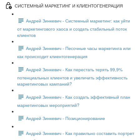
СИСТЕМНЫЙ МАРКЕТИНГ И КЛИЕНТОГЕНЕРАЦИЯ
Андрей Зинкевич - Системный маркетинг: как уйти
от маркетингового хаоса и создать стабильный поток
клиентов
Андрей Зинкевич - Песочные часы маркетинга или
как происходит клиентогенерация
Андрей Зинкевич - Как перестать терять 99,9%
потенциальных клиентов и увеличить эффективность
маркетинговых кампаний?
Андрей Зинкевич - Как создать эффективный план
маркетинговых мероприятий?
Андрей Зинкевич - Позиционирование
Андрей Зинкевич - Как правильно составить портрет