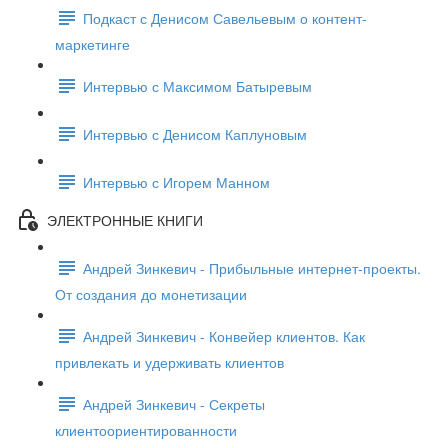
Подкаст с Денисом Савельевым о контент-
маркетинге
Интервью с Максимом Батыревым
Интервью с Денисом Каплуновым
Интервью с Игорем Манном
ЭЛЕКТРОННЫЕ КНИГИ
Андрей Зинкевич - Прибыльные интернет-проекты.
От создания до монетизации
Андрей Зинкевич - Конвейер клиентов. Как
привлекать и удерживать клиентов
Андрей Зинкевич - Секреты
клиентоориентированности