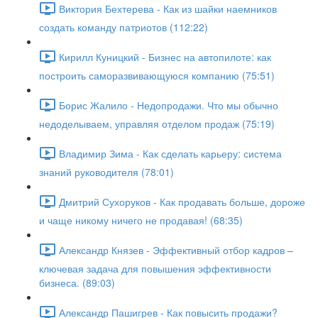
Виктория Бехтерева - Как из шайки наемников
создать команду патриотов (112:22)
Кирилл Куницкий - Бизнес на автопилоте: как
построить саморазвивающуюся компанию (75:51)
Борис Жалило - Недопродажи. Что мы обычно
недоделываем, управляя отделом продаж (75:19)
Владимир Зима - Как сделать карьеру: система
знаний руководителя (78:01)
Дмитрий Сухоруков - Как продавать больше, дороже
и чаще никому ничего не продавая! (68:35)
Александр Князев - Эффективный отбор кадров –
ключевая задача для повышения эффективности
бизнеса. (89:03)
Александр Пашигрев - Как повысить продажи?