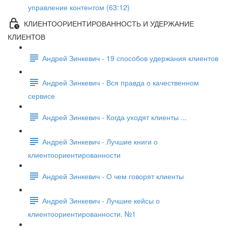
управление контентом (63:12)
КЛИЕНТООРИЕНТИРОВАННОСТЬ И УДЕРЖАНИЕ
КЛИЕНТОВ
Андрей Зинкевич - 19 способов удержания клиентов
Андрей Зинкевич - Вся правда о качественном
сервисе
Андрей Зинкевич - Когда уходят клиенты ...
Андрей Зинкевич - Лучшие книги о
клиентоориентированности
Андрей Зинкевич - О чем говорят клиенты
Андрей Зинкевич - Лучшие кейсы о
клиентоориентированности. №1