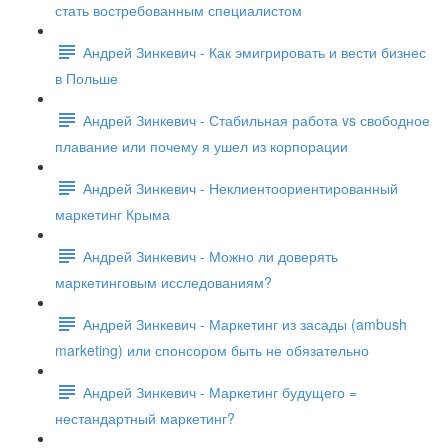
стать востребованным специалистом
Андрей Зинкевич - Как эмигрировать и вести бизнес
в Польше
Андрей Зинкевич - Стабильная работа vs свободное
плавание или почему я ушел из корпорации
Андрей Зинкевич - Неклиентоориентированный
маркетинг Крыма
Андрей Зинкевич - Можно ли доверять
маркетинговым исследованиям?
Андрей Зинкевич - Маркетинг из засады (ambush
marketing) или спонсором быть не обязательно
Андрей Зинкевич - Маркетинг будущего =
нестандартный маркетинг?