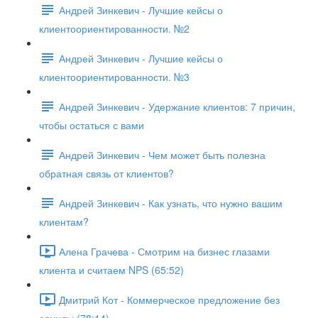
Андрей Зинкевич - Лучшие кейсы о
клиентоориентированности. №2
Андрей Зинкевич - Лучшие кейсы о
клиентоориентированности. №3
Андрей Зинкевич - Удержание клиентов: 7 причин,
чтобы остаться с вами
Андрей Зинкевич - Чем может быть полезна
обратная связь от клиентов?
Андрей Зинкевич - Как узнать, что нужно вашим
клиентам?
Алена Грачева - Смотрим на бизнес глазами
клиента и считаем NPS (65:52)
Дмитрий Кот - Коммерческое предложение без