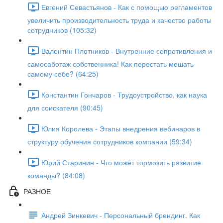
Евгений Севастьянов - Как с помощью регламентов
увеличить производительность труда и качество работы
сотрудников (105:32)
Валентин Плотников - Внутренние сопротивления и
самосаботаж собственника! Как перестать мешать
самому себе? (64:25)
Константин Гончаров - Трудоустройство, как наука
для соискателя (90:45)
Юлия Королева - Этапы внедрения вебинаров в
структуру обучения сотрудников компании (59:34)
Юрий Старинин - Что может тормозить развитие
команды? (84:08)
РАЗНОЕ
Андрей Зинкевич - Персональный брендинг. Как