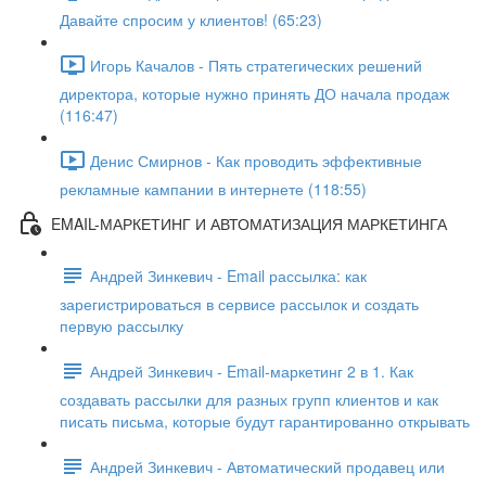
Давайте спросим у к лиентов! (65:23)
Игорь Качалов - Пять стратегических решений
директора, которые нужно принять ДО начала продаж
(116:47)
Денис Смирнов - Как проводить эффективные
рекламные кампании в интернете (118:55)
EMAIL-МАРКЕТИНГ И АВТОМАТИЗАЦИЯ МАРКЕТИНГА
Андрей Зинкевич - Email рассылка: как
зарегистрироваться в сервисе рассылок и создать
первую рассылку
Андрей Зинкевич - Email-маркетинг 2 в 1. Как
создавать рассылки для разных групп клиентов и как
писать письма, которые будут гарантированно открывать
Андрей Зинкевич - Автоматический продавец или