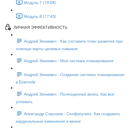
Модуль 7 (19:08)
Модуль 8 (17:43)
ЛИЧНАЯ ЭФФЕКТИВНОСТЬ
Андрей Зинкевич - Как составить план развития при
помощи карты целевых навыков
Андрей Зинкевич - Моя система планирования
Андрей Зинкевич - Создание системы планирования
в Evernote
Андрей Зинкевич - Полноценная жизнь. Как все
успевать
Александр Стручаев - Селфкоучинг. Как создавать
кардинальные изменения в жизни