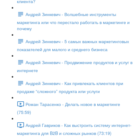
клиента?
Андрей Зинкевич - Волшебные инструменты
маркетинга или что перестало работать в маркетинге и
почему
Андрей Зинкевич - 5 самых важных маркетинговых
показателей для малого и среднего бизнеса
Андрей Зинкевич - Продвижение продуктов и услуг в
интернете
Андрей Зинкевич - Как привлекать клиентов при
продаже “сложного” продукта или услуги
Роман Тарасенко - Делать новое в маркетинге
(75:59)
Андрей Гавриков - Как выстроить систему интернет-
маркетинга для B2B и сложных рынков (73:19)