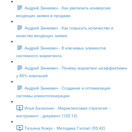
Андрей Зинкевич - Как увеличить конверсию
входящих заявок в продажи
Андрей Зинкевич - Как повысить количество и
качество входящих заявок
Андрей Зинкевич - 8 ключевых элементов
системного маркетинга
Андрей Зинкевич - Почему маркетинг неэффективен
у 80% компаний
Андрей Зинкевич - Создание и оптимизация
системы клиентогенерации
Илья Балахнин - Маркетинговая стратегия -
инструмент - документ (122:12)
Татьяна Кожух - Методика Гэллап (93:42)