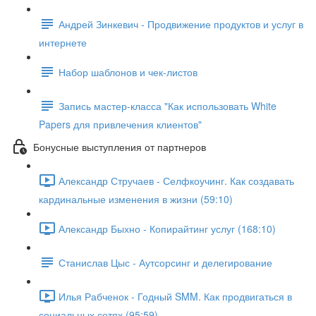
Андрей Зинкевич - Продвижение продуктов и услуг в
интернете
Набор шаблонов и чек-листов
Запись мастер-класса "Как использовать White
Papers для привлечения клиентов"
Бонусные выступления от партнеров
Александр Стручаев - Селфкоучинг. Как создавать
кардинальные изменения в жизни (59:10)
Александр Быхно - Копирайтинг услуг (168:10)
Станислав Цыс - Аутсорсинг и делегирование
Илья Рабченок - Годный SMM. Как продвигаться в
социальных сетях (95:59)