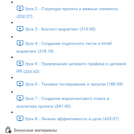
Урок 2 - Структура проекта и важные элементы
(202:27)
Урок 3 - Контент-маркетинг (310:45)
Урок 4 - Создание подписного листа и email
маркетинг (318:19)
Урок 5 - Привлечение целевого трафика и целевой
PR (224:43)
Урок 6 - Теневое тестирование и запуски (188:39)
Урок 7 - Создание маркетингового плана и
аналитика проекта (261:45)
Урок 8 - Личная эффективность и цели (433:07)
Бонусные материалы