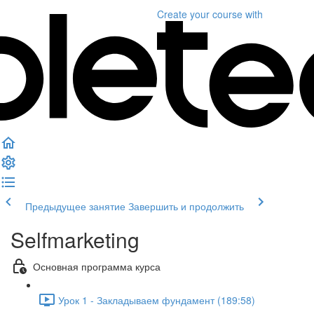
Create your course
with
Предыдущее занятие
Завершить и продолжить
Selfmarketing
Основная программа курса
Урок 1 - Закладываем фундамент (189:58)