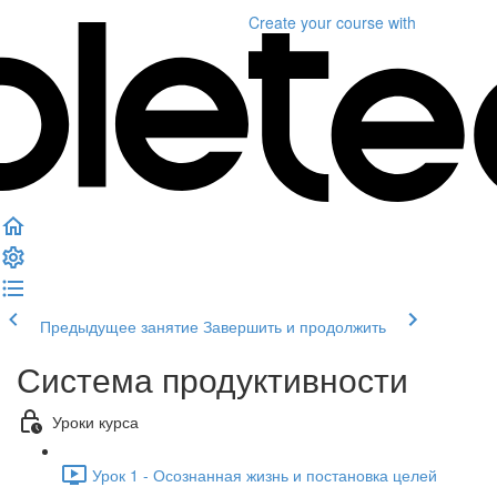
Create your course
with
Предыдущее занятие
Завершить и продолжить
Система продуктивности
Уроки курса
Урок 1 - Осознанная жизнь и постановка целей