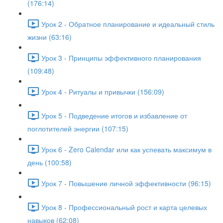
(176:14)
Урок 2 - Обратное планирование и идеальный стиль
жизни (63:16)
Урок 3 - Принципы эффективного планирования
(109:48)
Урок 4 - Ритуалы и привычки (156:09)
Урок 5 - Подведение итогов и избавление от
поглотителей энергии (107:15)
Урок 6 - Zero Calendar или как успевать максимум в
день (100:58)
Урок 7 - Повышение личной эффективности (96:15)
Урок 8 - Профессиональный рост и карта целевых
навыков (62:08)