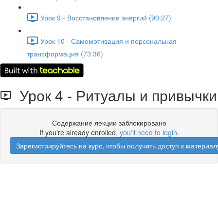
Урок 9 - Восстановление энергий (90:27)
Урок 10 - Самомотивация и персональная
трансформация (73:36)
Урок 4 - Ритуалы и привычки
Содержание лекции заблокировано
If you're already enrolled,
you'll need to login
.
Зарегистрируйтесь на курс, чтобы получить доступ к материал